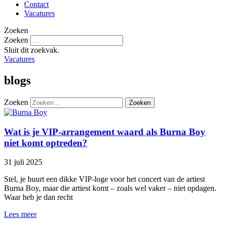
Contact
Vacatures
Zoeken
Zoeken
Sluit dit zoekvak.
Vacatures
blogs
Zoeken
Zoeken
Wat is je VIP-arrangement waard als Burna Boy
niet komt optreden?
31 juli 2025
Stel, je huurt een dikke VIP-loge voor het concert van de artiest
Burna Boy, maar die artiest komt – zoals wel vaker – niet opdagen.
Waar heb je dan recht
Lees meer